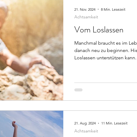
21. Nov. 2024
8 Min. Lesezeit
Achtsamkeit
Vom Loslassen
Manchmal braucht es im Lebe
danach neu zu beginnen. Hie
Loslassen unterstützen kann.
21. Aug. 2024
11 Min. Lesezeit
Achtsamkeit