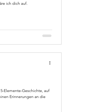
re ich dich auf.
e 5-Elemente-Geschichte, auf
inen Erinnerungen an die