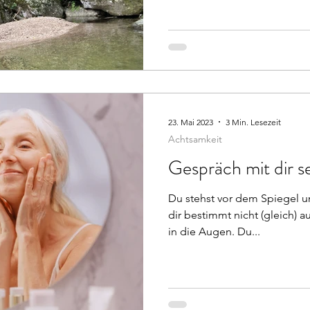
23. Mai 2023
3 Min. Lesezeit
Achtsamkeit
Gespräch mit dir se
Du stehst vor dem Spiegel und
dir bestimmt nicht (gleich) au
in die Augen. Du...