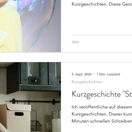
Kurzgeschichten. Diese Gesch
5. Sept. 2024
1 Min. Lesezeit
Kurzgeschichten
Kurzgeschichte "St
Ich veröffentliche auf dies
Kurzgeschichten. Dieser kur
Minuten schnellen Schreibens