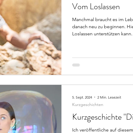
Vom Loslassen
Manchmal braucht es im Lebe
danach neu zu beginnen. Hie
Loslassen unterstützen kann.
5. Sept. 2024
2 Min. Lesezeit
Kurzgeschichten
Kurzgeschichte "Di
Ich veröffentliche auf dies