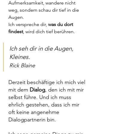
Aufmerksamkeit, wandere nicht 
weg, sondern schau dir tief in die 
Augen.
Ich verspreche dir, 
was du dort 
findest
, wird dich tief berühren.
Ich seh dir in die Augen, 
Kleines.
Rick Blaine
Derzeit beschäftige ich mich viel 
mit dem 
Dialog
, den ich mit mir 
selbst führe. Und ich muss 
ehrlich gestehen, dass ich mir 
oft keine angenehme 
Dialogpartnerin bin. 