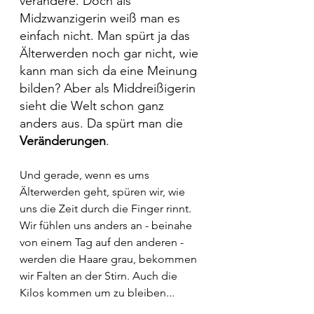
verändere. Doch als 
Midzwanzigerin weiß man es 
einfach nicht. Man spürt ja das 
Älterwerden noch gar nicht, wie 
kann man sich da eine Meinung 
bilden? Aber als Middreißigerin 
sieht die Welt schon ganz 
anders aus. Da spürt man die 
Veränderungen
.
Und gerade, wenn es ums 
Älterwerden geht, spüren wir, wie 
uns die Zeit durch die Finger rinnt. 
Wir fühlen uns anders an - beinahe 
von einem Tag auf den anderen - 
werden die Haare grau, bekommen 
wir Falten an der Stirn. Auch die 
Kilos kommen um zu bleiben...