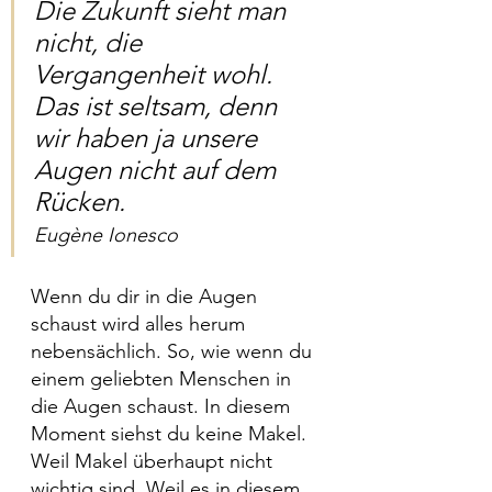
Die Zukunft sieht man 
nicht, die 
Vergangenheit wohl. 
Das ist seltsam, denn 
wir haben ja unsere 
Augen nicht auf dem 
Rücken. 
Eugène Ionesco
Wenn du dir in die Augen 
schaust wird alles herum 
nebensächlich. So, wie wenn du 
einem geliebten Menschen in 
die Augen schaust. In diesem 
Moment siehst du keine Makel. 
Weil Makel überhaupt nicht 
wichtig sind. Weil es in diesem 