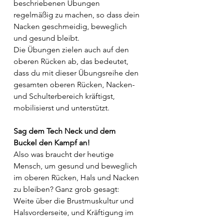
beschriebenen Übungen 
regelmäßig zu machen, so dass dein 
Nacken geschmeidig, beweglich 
und gesund bleibt.
Die Übungen zielen auch auf den 
oberen Rücken ab, das bedeutet, 
dass du mit dieser Übungsreihe den 
gesamten oberen Rücken, Nacken- 
und Schulterbereich kräftigst, 
mobilisierst und unterstützt.
Sag dem Tech Neck und dem 
Buckel den Kampf an!
Also was braucht der heutige 
Mensch, um gesund und beweglich 
im oberen Rücken, Hals und Nacken 
zu bleiben? Ganz grob gesagt: 
Weite über die Brustmuskultur und 
Halsvorderseite, und Kräftigung im 