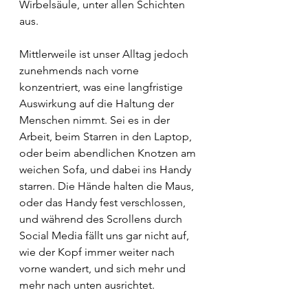
Wirbelsäule, unter allen Schichten 
aus.
Mittlerweile ist unser Alltag jedoch 
zunehmends nach vorne 
konzentriert, was eine langfristige 
Auswirkung auf die Haltung der 
Menschen nimmt. Sei es in der 
Arbeit, beim Starren in den Laptop, 
oder beim abendlichen Knotzen am 
weichen Sofa, und dabei ins Handy 
starren. Die Hände halten die Maus, 
oder das Handy fest verschlossen, 
und während des Scrollens durch 
Social Media fällt uns gar nicht auf, 
wie der Kopf immer weiter nach 
vorne wandert, und sich mehr und 
mehr nach unten ausrichtet.