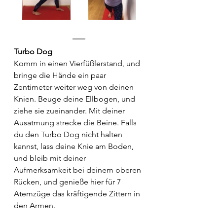
Turbo Dog
Komm in einen Vierfüßlerstand, und 
bringe die Hände ein paar 
Zentimeter weiter weg von deinen 
Knien. Beuge deine Ellbogen, und 
ziehe sie zueinander. Mit deiner 
Ausatmung strecke die Beine. Falls 
du den Turbo Dog nicht halten 
kannst, lass deine Knie am Boden, 
und bleib mit deiner 
Aufmerksamkeit bei deinem oberen 
Rücken, und genieße hier für 7 
Atemzüge das kräftigende Zittern in 
den Armen.