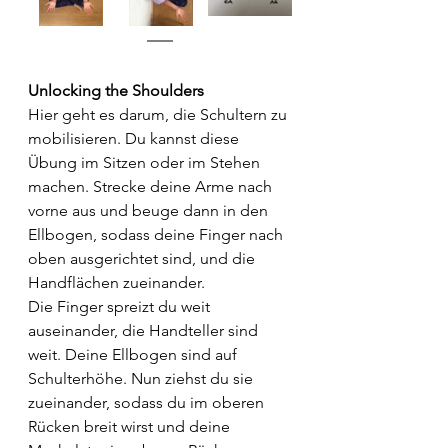
Unlocking the Shoulders
Hier geht es darum, die Schultern zu 
mobilisieren. Du kannst diese 
Übung im Sitzen oder im Stehen 
machen. Strecke deine Arme nach 
vorne aus und beuge dann in den 
Ellbogen, sodass deine Finger nach 
oben ausgerichtet sind, und die 
Handflächen zueinander. 
Die Finger spreizt du weit 
auseinander, die Handteller sind 
weit. Deine Ellbogen sind auf 
Schulterhöhe. Nun ziehst du sie 
zueinander, sodass du im oberen 
Rücken breit wirst und deine 