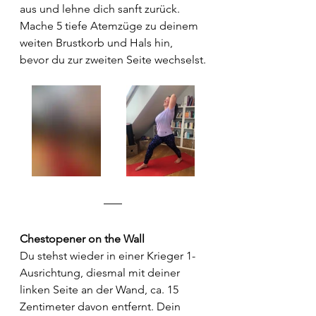
aus und lehne dich sanft zurück.
Mache 5 tiefe Atemzüge zu deinem 
weiten Brustkorb und Hals hin, 
bevor du zur zweiten Seite wechselst.
Chestopener on the Wall
Du stehst wieder in einer Krieger 1-
Ausrichtung, diesmal mit deiner 
linken Seite an der Wand, ca. 15 
Zentimeter davon entfernt. Dein 