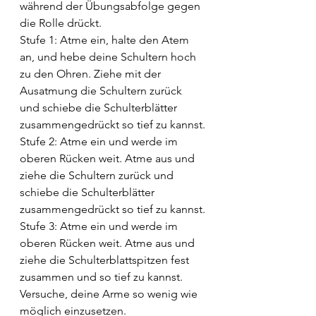
während der Übungsabfolge gegen 
die Rolle drückt.
Stufe 1: Atme ein, halte den Atem 
an, und hebe deine Schultern hoch 
zu den Ohren. Ziehe mit der 
Ausatmung die Schultern zurück 
und schiebe die Schulterblätter 
zusammengedrückt so tief zu kannst.
Stufe 2: Atme ein und werde im 
oberen Rücken weit. Atme aus und 
ziehe die Schultern zurück und 
schiebe die Schulterblätter 
zusammengedrückt so tief zu kannst.
Stufe 3: Atme ein und werde im 
oberen Rücken weit. Atme aus und 
ziehe die Schulterblattspitzen fest 
zusammen und so tief zu kannst.
Versuche, deine Arme so wenig wie 
möglich einzusetzen.