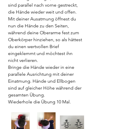
sind parallel nach vorne gestreckt, 
die Hände wieder weit und offen. 
Mit deiner Ausatmung öffnest du 
nun die Hände zu den Seiten, 
während deine Oberarme fest zum 
Oberkörper hinziehen, so als hättest 
du einen wertvollen Brief 
eingeklemmt und möchtest ihn 
nicht verlieren. 
Bringe die Hände wieder in eine 
parallele Ausrichtung mit deiner 
Einatmung. Hände und Ellbogen 
sind auf gleicher Höhe während der 
gesamten Übung.
Wiederhole die Übung 10 Mal.