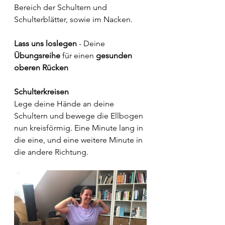
Bereich der Schultern und 
Schulterblätter, sowie im Nacken.
Lass uns loslegen
 - Deine 
Übungsreihe 
für einen 
gesunden 
oberen Rücken
Schulterkreisen
Lege deine Hände an deine 
Schultern und bewege die Ellbogen 
nun kreisförmig. Eine Minute lang in 
die eine, und eine weitere Minute in 
die andere Richtung.