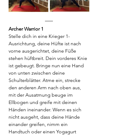
Archer Warrior 1
Stelle dich in eine Krieger 1-
Ausrichtung, deine Hüfte ist nach 
vorne ausgerichtet, deine Füße 
stehen hüftbreit. Dein vorderes Knie 
ist gebeugt. Bringe nun eine Hand 
von unten zwischen deine 
Schulterblätter. Atme ein, strecke 
den anderen Arm nach oben aus, 
mit der Ausatmung beuge im 
Ellbogen und greife mit deinen 
Händen ineinander. Wenn es sich 
nicht ausgeht, dass deine Hände 
einander greifen, nimm ein 
Handtuch oder einen Yogagurt 