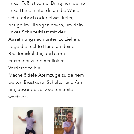
linker Fuß ist vorne. Bring nun deine 
linke Hand hinter dir an die Wand, 
schulterhoch oder etwas tiefer, 
beuge im Ellbogen etwas, um dein 
linkes Schulterblatt mit der 
Ausatmung nach unten zu ziehen. 
Lege die rechte Hand an deine 
Brustmuskulatur, und atme 
entspannt zu deiner linken 
Vorderseite hin. 
Mache 5 tiefe Atemzüge zu deinem 
weiten Brustkorb, Schulter und Arm 
hin, bevor du zur zweiten Seite 
wechselst.