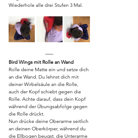
Wiederhole alle drei Stufen 3 Mal. 
Bird Wings mit Rolle an Wand
Rolle deine Matte ein und setze dich 
an die Wand. Du lehnst dich mit 
deiner Wirbelsäule an die Rolle, 
auch der Kopf schiebt gegen die 
Rolle. Achte darauf, dass dein Kopf 
während der Übungsabfolge gegen 
die Rolle drückt.
Nun drücke deine Oberarme seitlich 
an deinen Oberkörper, während du 
die Ellbogen beugst, die Unterarme 