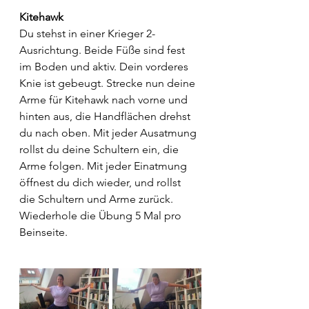
Kitehawk
Du stehst in einer Krieger 2-
Ausrichtung. Beide Füße sind fest 
im Boden und aktiv. Dein vorderes 
Knie ist gebeugt. Strecke nun deine 
Arme für Kitehawk nach vorne und 
hinten aus, die Handflächen drehst 
du nach oben. Mit jeder Ausatmung 
rollst du deine Schultern ein, die 
Arme folgen. Mit jeder Einatmung 
öffnest du dich wieder, und rollst 
die Schultern und Arme zurück.
Wiederhole die Übung 5 Mal pro 
Beinseite.