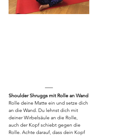
Shoulder Shruggs mit Rolle an Wand
Rolle deine Matte ein und setze dich 
an die Wand. Du lehnst dich mit 
deiner Wirbelsäule an die Rolle, 
auch der Kopf schiebt gegen die 
Rolle. Achte darauf, dass dein Kopf 