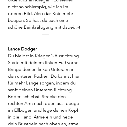
nicht so schlampig, wie ich im 
oberen Bild. Also das Knie mehr 
beugen. So hast du auch eine 
schöne Beinkräftigung mit dabei. ;-)
Lance Dodger
Du bleibst in Krieger 1-Ausrichtung. 
Starte mit deinem linken Fuß vorne. 
Bringe deinen linken Unterarm in 
den unteren Rücken. Du kannst hier 
für mehr Länge sorgen, indem du 
sanft deinen Unterarm Richtung 
Boden schiebst. Strecke den 
rechten Arm nach oben aus, beuge 
im Ellbogen und lege deinen Kopf 
in die Hand. Atme ein und hebe 
dein Brustbein nach oben an, atme 