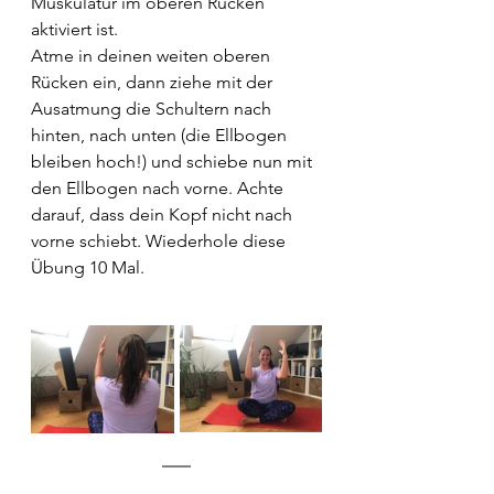
Muskulatur im oberen Rücken 
aktiviert ist. 
Atme in deinen weiten oberen 
Rücken ein, dann ziehe mit der 
Ausatmung die Schultern nach 
hinten, nach unten (die Ellbogen 
bleiben hoch!) und schiebe nun mit 
den Ellbogen nach vorne. Achte 
darauf, dass dein Kopf nicht nach 
vorne schiebt. Wiederhole diese 
Übung 10 Mal.