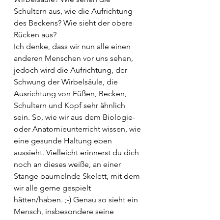
Schultern aus, wie die Aufrichtung 
des Beckens? Wie sieht der obere 
Rücken aus? 
Ich denke, dass wir nun alle einen 
anderen Menschen vor uns sehen, 
jedoch wird die Aufrichtung, der 
Schwung der Wirbelsäule, die 
Ausrichtung von Füßen, Becken, 
Schultern und Kopf sehr ähnlich 
sein. So, wie wir aus dem Biologie- 
oder Anatomieunterricht wissen, wie 
eine gesunde Haltung eben 
aussieht. Vielleicht erinnerst du dich 
noch an dieses weiße, an einer 
Stange baumelnde Skelett, mit dem 
wir alle gerne gespielt 
hätten/haben. ;-) Genau so sieht ein 
Mensch, insbesondere seine 