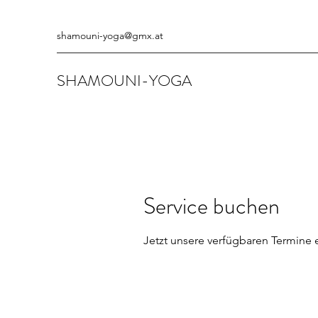
shamouni-yoga@gmx.at
SHAMOUNI-YOGA
Service buchen
Jetzt unsere verfügbaren Termine