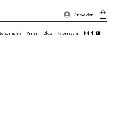
Anmelden
tundenplan
Preise
Blog
Impressum